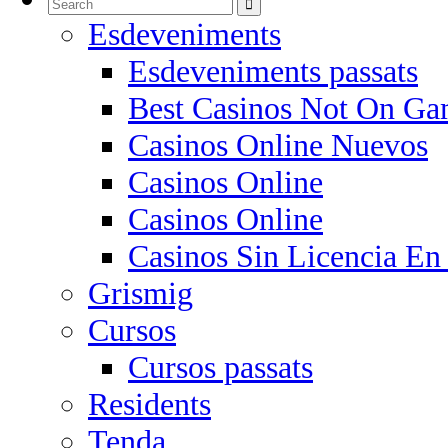
Esdeveniments
Esdeveniments passats
Best Casinos Not On Ga
Casinos Online Nuevos
Casinos Online
Casinos Online
Casinos Sin Licencia En
Grismig
Cursos
Cursos passats
Residents
Tenda