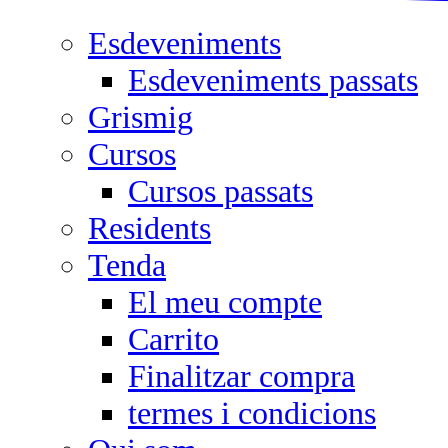
Esdeveniments
Esdeveniments passats
Grismig
Cursos
Cursos passats
Residents
Tenda
El meu compte
Carrito
Finalitzar compra
termes i condicions