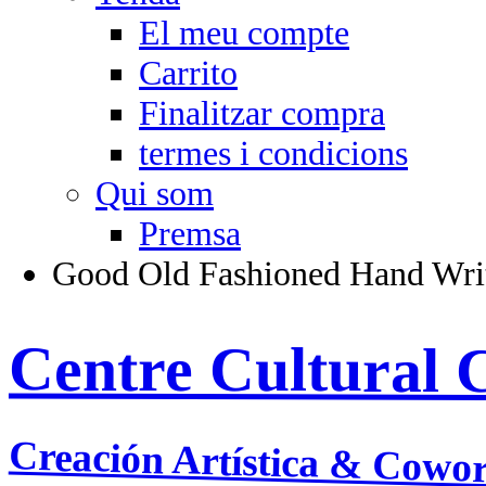
El meu compte
Carrito
Finalitzar compra
termes i condicions
Qui som
Premsa
Good Old Fashioned Hand Wri
Centre Cultural 
Creación Artística & Cowo