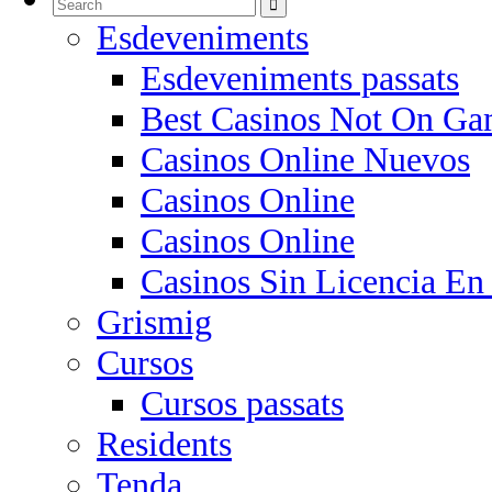
Esdeveniments
Esdeveniments passats
Best Casinos Not On Ga
Casinos Online Nuevos
Casinos Online
Casinos Online
Casinos Sin Licencia En
Grismig
Cursos
Cursos passats
Residents
Tenda