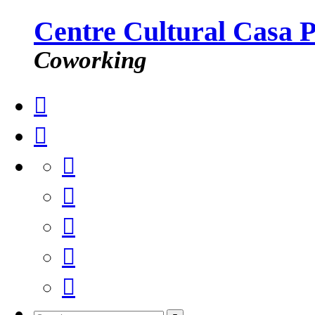
Centre Cultural Casa 
Coworking






