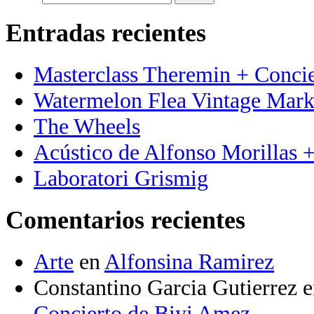
Entradas recientes
Masterclass Theremin + Conci
Watermelon Flea Vintage Mark
The Wheels
Acústico de Alfonso Morillas +
Laboratori Grismig
Comentarios recientes
Arte
en
Alfonsina Ramirez
Constantino Garcia Gutierrez
e
Concierto de Biyi Amez