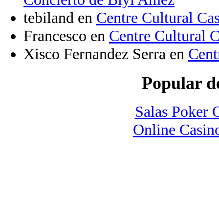
tebiland
en
Centre Cultural Ca
Francesco
en
Centre Cultural 
Xisco Fernandez Serra
en
Cent
Popular de
Salas Poker 
Online Casino