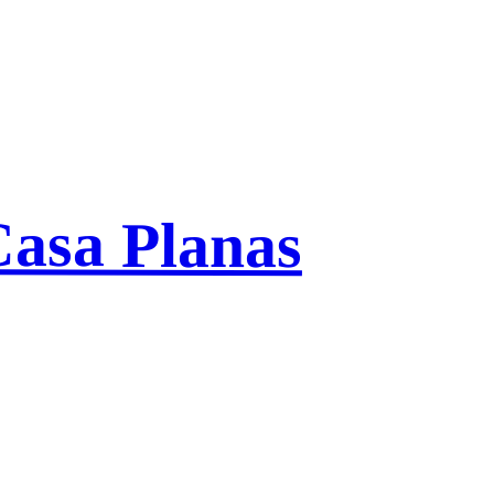
Casa Planas