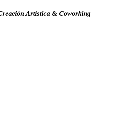
Creación Artística & Coworking