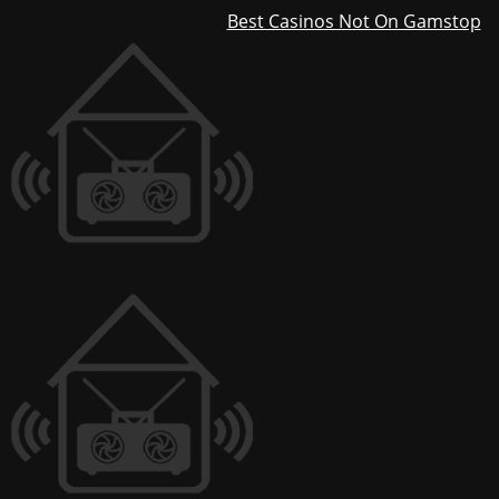
Best Casinos Not On Gamstop