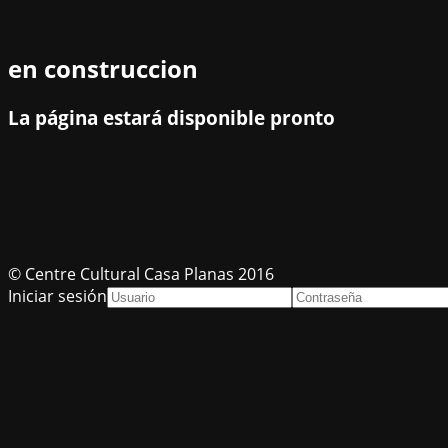
en construccion
La página estará disponible pronto
© Centre Cultural Casa Planas 2016
Iniciar sesión