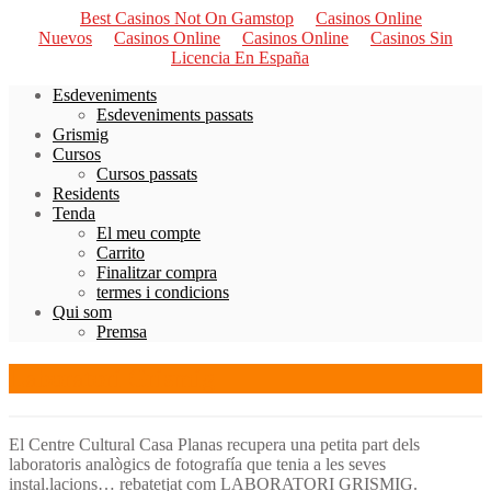
Best Casinos Not On Gamstop
Casinos Online
Nuevos
Casinos Online
Casinos Online
Casinos Sin
Licencia En España
Esdeveniments
Esdeveniments passats
Grismig
Cursos
Cursos passats
Residents
Tenda
El meu compte
Carrito
Finalitzar compra
termes i condicions
Qui som
Premsa
Laboratori Grismig
El Centre Cultural Casa Planas recupera una petita part dels
laboratoris analògics de fotografía que tenia a les seves
instal.lacions… rebatetjat com LABORATORI GRISMIG.