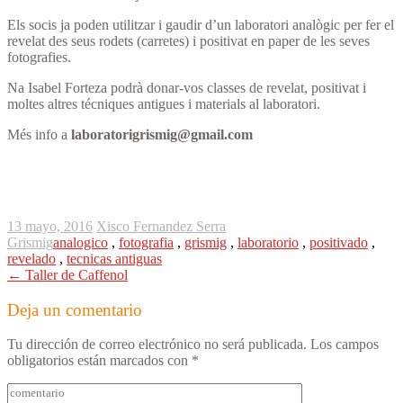
Els socis ja poden utilitzar i gaudir d’un laboratori analògic per fer el
revelat des seus rodets (carretes) i positivat en paper de les seves
fotografies.
Na Isabel Forteza podrà donar-vos classes de revelat, positivat i
moltes altres técniques antigues i materials al laboratori.
Més info a
laboratorigrismig@gmail.com
13 mayo, 2016
Xisco Fernandez Serra
Grismig
analogico
,
fotografia
,
grismig
,
laboratorio
,
positivado
,
revelado
,
tecnicas antiguas
←
Taller de Caffenol
Deja un comentario
Tu dirección de correo electrónico no será publicada.
Los campos
obligatorios están marcados con
*