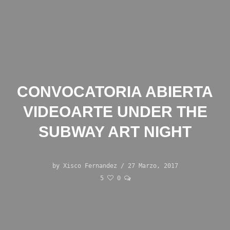
CONVOCATORIA ABIERTA
VIDEOARTE UNDER THE
SUBWAY ART NIGHT
by
Xisco Fernandez
/
27 Marzo, 2017
5
0