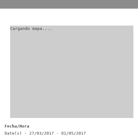
Cargando mapa....
Fecha/Hora
Date(s) - 27/03/2017 - 01/05/2017