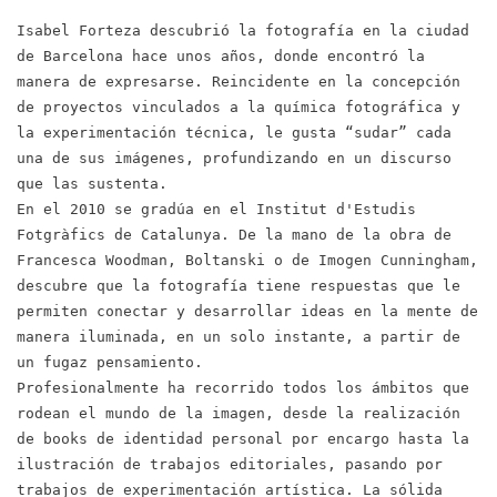
Isabel Forteza descubrió la fotografía en la ciudad
de Barcelona hace unos años, donde encontró la
manera de expresarse. Reincidente en la concepción
de proyectos vinculados a la química fotográfica y
la experimentación técnica, le gusta “sudar” cada
una de sus imágenes, profundizando en un discurso
que las sustenta.
En el 2010 se gradúa en el Institut d'Estudis
Fotgràfics de Catalunya. De la mano de la obra de
Francesca Woodman, Boltanski o de Imogen Cunningham,
descubre que la fotografía tiene respuestas que le
permiten conectar y desarrollar ideas en la mente de
manera iluminada, en un solo instante, a partir de
un fugaz pensamiento.
Profesionalmente ha recorrido todos los ámbitos que
rodean el mundo de la imagen, desde la realización
de books de identidad personal por encargo hasta la
ilustración de trabajos editoriales, pasando por
trabajos de experimentación artística. La sólida