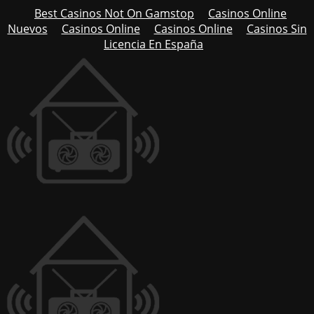
Best Casinos Not On Gamstop
Casinos Online
Nuevos
Casinos Online
Casinos Online
Casinos Sin
Licencia En España